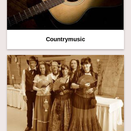
Countrymusic