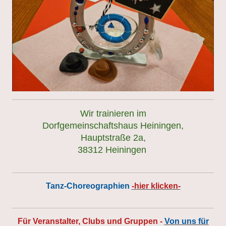
Wir trainieren im
Dorfgemeinschaftshaus Heiningen,
Hauptstraße 2a,
38312 Heiningen
Tanz-Choreographien
-hier klicken-
Für Veranstalter, Clubs und Gruppen -
Von uns für