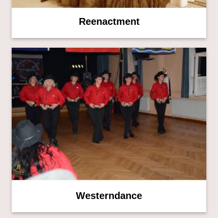
Reenactment
Westerndance