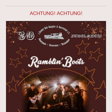
ACHTUNG! ACHTUNG!