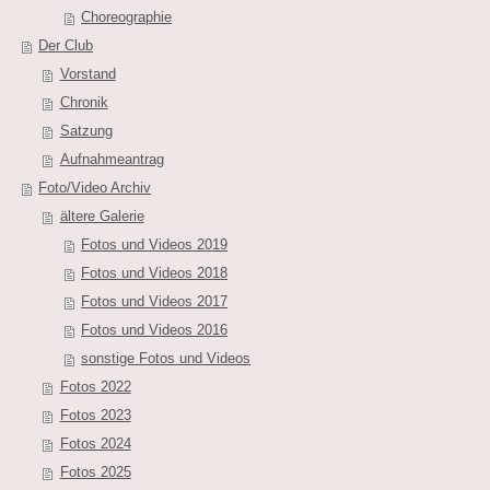
Choreographie
Der Club
Vorstand
Chronik
Satzung
Aufnahmeantrag
Foto/Video Archiv
ältere Galerie
Fotos und Videos 2019
Fotos und Videos 2018
Fotos und Videos 2017
Fotos und Videos 2016
sonstige Fotos und Videos
Fotos 2022
Fotos 2023
Fotos 2024
Fotos 2025