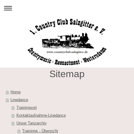
Sitemap
Home
Linedance
Trainingsort
Kontaktaufnahme-Linedance
Unser Tanzarchiv
Trainings - Übersicht